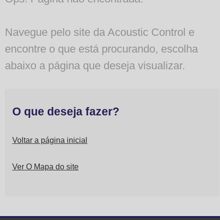
Navegue pelo site da Acoustic Control e
encontre o que está procurando, escolha
abaixo a página que deseja visualizar.
O que deseja fazer?
Voltar a página inicial
Ver O Mapa do site