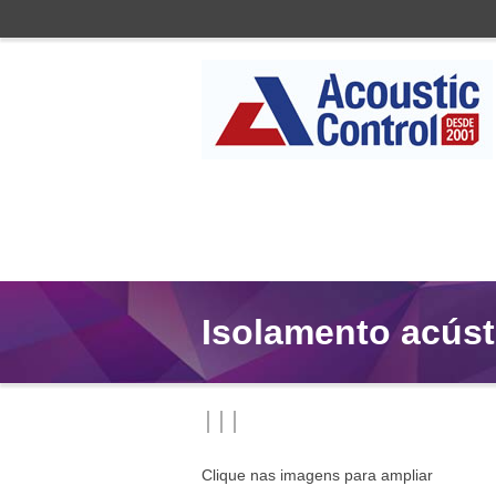
Isolamento acúst
Clique nas imagens para ampliar