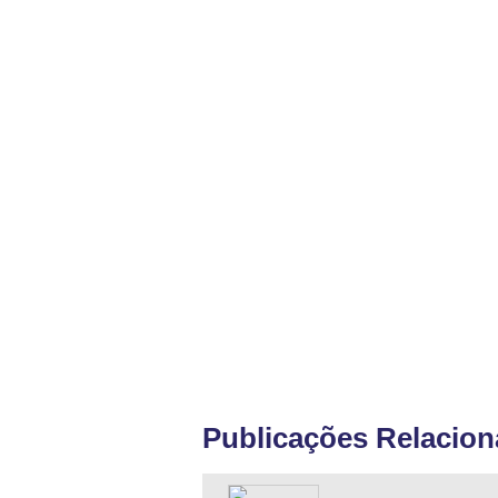
Publicações Relacio