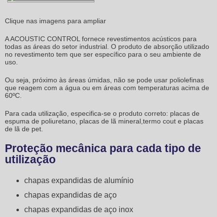
Clique nas imagens para ampliar
A ACOUSTIC CONTROL fornece revestimentos acústicos para
todas as áreas do setor industrial. O produto de absorção utilizado
no revestimento tem que ser específico para o seu ambiente de
uso.
Ou seja, próximo às áreas úmidas, não se pode usar poliolefinas
que reagem com a água ou em áreas com temperaturas acima de
60ºC.
Para cada utilização, especifica-se o produto correto: placas de
espuma de poliuretano, placas de lã mineral,termo cout e placas
de lã de pet.
Proteção mecânica para cada tipo de
utilização
chapas expandidas de alumínio
chapas expandidas de aço
chapas expandidas de aço inox