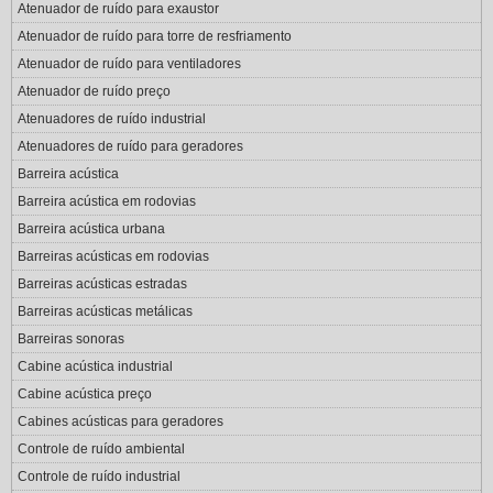
Atenuador de ruído para exaustor
Atenuador de ruído para torre de resfriamento
Atenuador de ruído para ventiladores
Atenuador de ruído preço
Atenuadores de ruído industrial
Atenuadores de ruído para geradores
Barreira acústica
Barreira acústica em rodovias
Barreira acústica urbana
Barreiras acústicas em rodovias
Barreiras acústicas estradas
Barreiras acústicas metálicas
Barreiras sonoras
Cabine acústica industrial
Cabine acústica preço
Cabines acústicas para geradores
Controle de ruído ambiental
Controle de ruído industrial