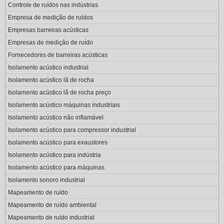
Controle de ruídos nas indústrias
Empresa de medição de ruídos
Empresas barreiras acústicas
Empresas de medição de ruído
Fornecedores de barreiras acústicas
Isolamento acústico industrial
Isolamento acústico lã de rocha
Isolamento acústico lã de rocha preço
Isolamento acústico máquinas industriais
Isolamento acústico não inflamável
Isolamento acústico para compressor industrial
Isolamento acústico para exaustores
Isolamento acústico para indústria
Isolamento acústico para máquinas
Isolamento sonoro industrial
Mapeamento de ruído
Mapeamento de ruído ambiental
Mapeamento de ruído industrial