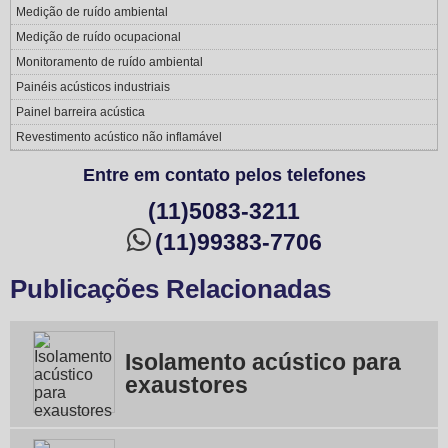
Medição de ruído ambiental
Medição de ruído ocupacional
Monitoramento de ruído ambiental
Painéis acústicos industriais
Painel barreira acústica
Revestimento acústico não inflamável
Entre em contato pelos telefones
(11)5083-3211
(11)99383-7706
Publicações Relacionadas
Isolamento acústico para
exaustores