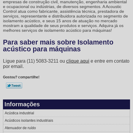
empresas de construção civil, manutenção, engenharia ambiental
e ocupacional ou indústrias, de diversos segmentos. A Acoustic
Control atua como fabricante, assistência técnica, prestadora de
serviços, representante e distribuidora autorizada no segmento de
isolamento acústico, e seus 15 anos de atuação no mercado
mostram a qualidade de seus produtos e serviços. Adquira já os
melhores serviços de
isolamento acústico para máquinas
!
Para saber mais sobre Isolamento
acústico para máquinas
Ligue para
(11) 5083-3211
ou
clique aqui
e entre em contato
por email.
Gostou? compartilhe!
Informações
Acústica industrial
Acústicos isolantes industriais
Atenuador de ruído