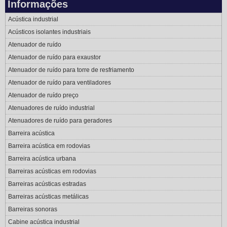
Informações
Acústica industrial
Acústicos isolantes industriais
Atenuador de ruído
Atenuador de ruído para exaustor
Atenuador de ruído para torre de resfriamento
Atenuador de ruído para ventiladores
Atenuador de ruído preço
Atenuadores de ruído industrial
Atenuadores de ruído para geradores
Barreira acústica
Barreira acústica em rodovias
Barreira acústica urbana
Barreiras acústicas em rodovias
Barreiras acústicas estradas
Barreiras acústicas metálicas
Barreiras sonoras
Cabine acústica industrial