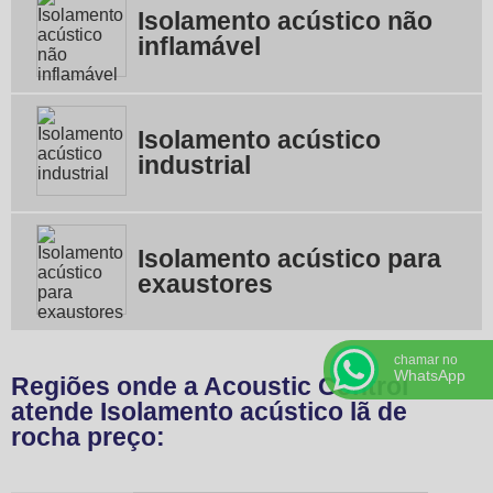
Isolamento acústico não
inflamável
Isolamento acústico
industrial
Isolamento acústico para
exaustores
chamar no
WhatsApp
Regiões onde a Acoustic Control
atende Isolamento acústico lã de
rocha preço: