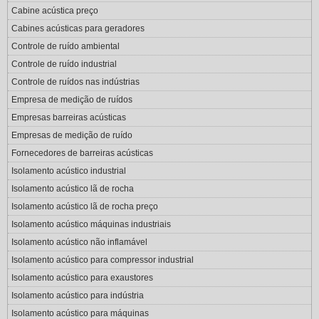
Cabine acústica preço
Cabines acústicas para geradores
Controle de ruído ambiental
Controle de ruído industrial
Controle de ruídos nas indústrias
Empresa de medição de ruídos
Empresas barreiras acústicas
Empresas de medição de ruído
Fornecedores de barreiras acústicas
Isolamento acústico industrial
Isolamento acústico lã de rocha
Isolamento acústico lã de rocha preço
Isolamento acústico máquinas industriais
Isolamento acústico não inflamável
Isolamento acústico para compressor industrial
Isolamento acústico para exaustores
Isolamento acústico para indústria
Isolamento acústico para máquinas