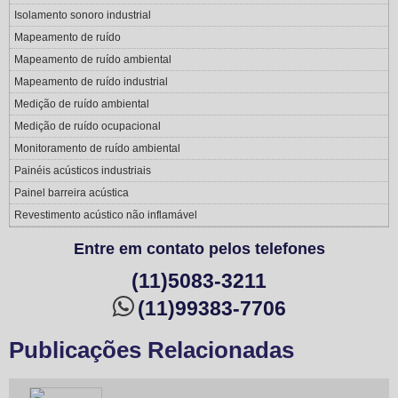
Isolamento sonoro industrial
Mapeamento de ruído
Mapeamento de ruído ambiental
Mapeamento de ruído industrial
Medição de ruído ambiental
Medição de ruído ocupacional
Monitoramento de ruído ambiental
Painéis acústicos industriais
Painel barreira acústica
Revestimento acústico não inflamável
Entre em contato pelos telefones
(11)5083-3211
(11)99383-7706
Publicações Relacionadas