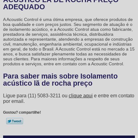
ADEQUADO
A Acoustic Control é uma ótima empresa, que oferece produtos de
boa qualidade e com preços justos. Seu segmento de atuação é o
de isolamento acústico, e a Acoustic Control atua como fabricante,
prestadora de serviços, assistência técnica, distribuidora
autorizada e representante, atendendo a empresas de construção
civil, manutenção, engenharia ambiental, ocupacional e indústrias
em geral, de todo o Brasil. A Acoustic Control está no mercado a 15
anos, e busca satisfazer plenamente todas as necessidades de
seus clientes. Para maiores informações a respeito de seus
produtos e serviços, entre em contato com a Acoustic Control.
Para saber mais sobre Isolamento
acústico lã de rocha preço
Ligue para
(11) 5083-3211
ou
clique aqui
e entre em contato
por email.
Gostou? compartilhe!