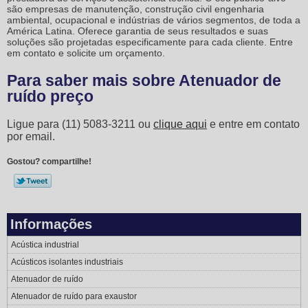
são empresas de manutenção, construção civil engenharia
ambiental, ocupacional e indústrias de vários segmentos, de toda a
América Latina. Oferece garantia de seus resultados e suas
soluções são projetadas especificamente para cada cliente. Entre
em contato e solicite um orçamento.
Para saber mais sobre Atenuador de
ruído preço
Ligue para
(11) 5083-3211
ou
clique aqui
e entre em contato
por email.
Gostou? compartilhe!
Informações
Acústica industrial
Acústicos isolantes industriais
Atenuador de ruído
Atenuador de ruído para exaustor