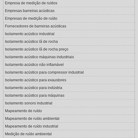
Empresa de medição de ruídos
Empresas barreiras acústicas
Empresas de medição de ruído
Fornecedores de barreiras acústicas
Isolamento acústico industrial
Isolamento acústico lã de rocha
Isolamento acústico lã de rocha preço
Isolamento acústico máquinas industriais
Isolamento acústico não inflamável
Isolamento acústico para compressor industrial
Isolamento acústico para exaustores
Isolamento acústico para indústria
Isolamento acústico para máquinas
Isolamento sonoro industrial
Mapeamento de ruído
Mapeamento de ruído ambiental
Mapeamento de ruído industrial
Medição de ruído ambiental