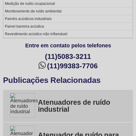
Medição de ruído ocupacional
Monitoramento de ruído ambiental
Painéis acústicos industriais
Painel barreira acústica
Revestimento acústico não inflamável
Entre em contato pelos telefones
(11)5083-3211
(11)99383-7706
Publicações Relacionadas
Atenuadores de ruído
industrial
Atenuador de ruído para