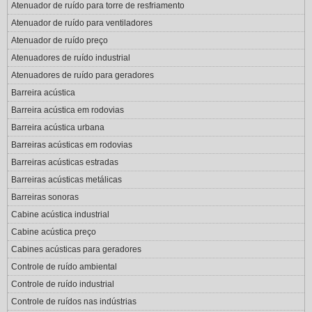
Atenuador de ruído para torre de resfriamento
Atenuador de ruído para ventiladores
Atenuador de ruído preço
Atenuadores de ruído industrial
Atenuadores de ruído para geradores
Barreira acústica
Barreira acústica em rodovias
Barreira acústica urbana
Barreiras acústicas em rodovias
Barreiras acústicas estradas
Barreiras acústicas metálicas
Barreiras sonoras
Cabine acústica industrial
Cabine acústica preço
Cabines acústicas para geradores
Controle de ruído ambiental
Controle de ruído industrial
Controle de ruídos nas indústrias