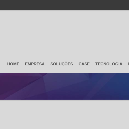
HOME
EMPRESA
SOLUÇÕES
CASE
TECNOLOGIA