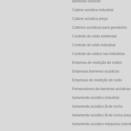
Barreiras sonoras
Cabine acústica industrial
Cabine acústica preço
Cabines acústicas para geradores
Controle de ruído ambiental
Controle de ruído industrial
Controle de ruídos nas indústrias
Empresa de medição de ruídos
Empresas barreiras acústicas
Empresas de medição de ruído
Fornecedores de barreiras acústicas
Isolamento acústico industrial
Isolamento acústico lã de rocha
Isolamento acústico lã de rocha preç
Isolamento acústico máquinas indust