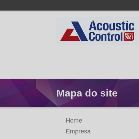
Mapa do site
Home
Empresa