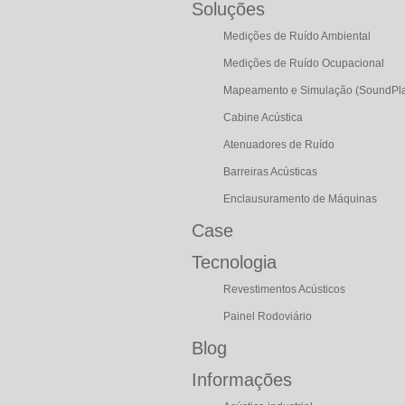
Soluções
Medições de Ruído Ambiental
Medições de Ruído Ocupacional
Mapeamento e Simulação (SoundPl
Cabine Acústica
Atenuadores de Ruído
Barreiras Acústicas
Enclausuramento de Máquinas
Case
Tecnologia
Revestimentos Acústicos
Painel Rodoviário
Blog
Informações