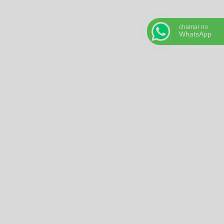
chamar no
WhatsApp