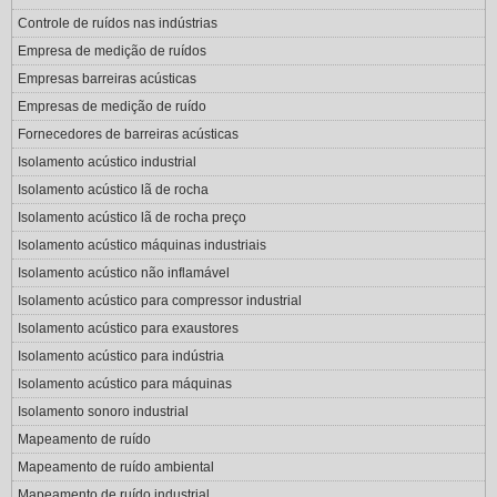
Controle de ruídos nas indústrias
Empresa de medição de ruídos
Empresas barreiras acústicas
Empresas de medição de ruído
Fornecedores de barreiras acústicas
Isolamento acústico industrial
Isolamento acústico lã de rocha
Isolamento acústico lã de rocha preço
Isolamento acústico máquinas industriais
Isolamento acústico não inflamável
Isolamento acústico para compressor industrial
Isolamento acústico para exaustores
Isolamento acústico para indústria
Isolamento acústico para máquinas
Isolamento sonoro industrial
Mapeamento de ruído
Mapeamento de ruído ambiental
Mapeamento de ruído industrial