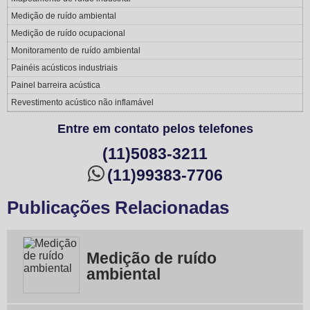
Medição de ruído ambiental
Medição de ruído ocupacional
Monitoramento de ruído ambiental
Painéis acústicos industriais
Painel barreira acústica
Revestimento acústico não inflamável
Entre em contato pelos telefones
(11)5083-3211
(11)99383-7706
Publicações Relacionadas
Medição de ruído
ambiental