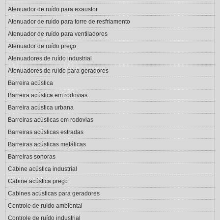
Atenuador de ruído para exaustor
Atenuador de ruído para torre de resfriamento
Atenuador de ruído para ventiladores
Atenuador de ruído preço
Atenuadores de ruído industrial
Atenuadores de ruído para geradores
Barreira acústica
Barreira acústica em rodovias
Barreira acústica urbana
Barreiras acústicas em rodovias
Barreiras acústicas estradas
Barreiras acústicas metálicas
Barreiras sonoras
Cabine acústica industrial
Cabine acústica preço
Cabines acústicas para geradores
Controle de ruído ambiental
Controle de ruído industrial