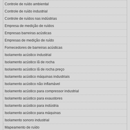
Controle de ruído ambiental
Controle de ruído industrial
Controle de ruídos nas indústrias
Empresa de medição de ruídos
Empresas barreiras acústicas
Empresas de medição de ruído
Fornecedores de barreiras acústicas
Isolamento acústico industrial
Isolamento acústico lã de rocha
Isolamento acústico lã de rocha preço
Isolamento acústico máquinas industriais
Isolamento acústico não inflamável
Isolamento acústico para compressor industrial
Isolamento acústico para exaustores
Isolamento acústico para indústria
Isolamento acústico para máquinas
Isolamento sonoro industrial
Mapeamento de ruído