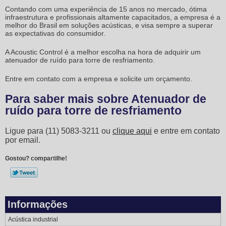
Contando com uma experiência de 15 anos no mercado, ótima
infraestrutura e profissionais altamente capacitados, a empresa é a
melhor do Brasil em soluções acústicas, e visa sempre a superar
as expectativas do consumidor.
A Acoustic Control é a melhor escolha na hora de adquirir um
atenuador de ruído para torre de resfriamento
.
Entre em contato com a empresa e solicite um orçamento.
Para saber mais sobre Atenuador de
ruído para torre de resfriamento
Ligue para
(11) 5083-3211
ou
clique aqui
e entre em contato
por email.
Gostou? compartilhe!
Informações
Acústica industrial