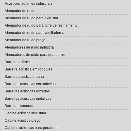
Acústicos isolantes industriais
Atenuador de ruído
Atenuador de ruído para exaustor
Atenuador de ruído para torre de resfriamento
Atenuador de ruído para ventiladores
Atenuador de ruído preço
Atenuadores de ruído industrial
Atenuadores de ruído para geradores
Barreira acústica
Barreira acústica em rodovias
Barreira acústica urbana
Barreiras acústicas em rodovias
Barreiras acústicas estradas
Barreiras acústicas metálicas
Barreiras sonoras
Cabine acústica industrial
Cabine acústica preço
Cabines acústicas para geradores