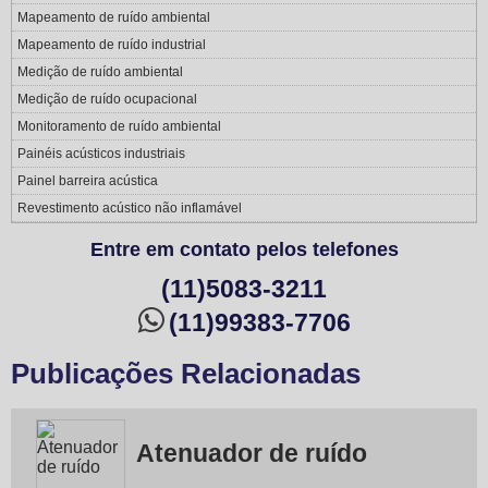
Mapeamento de ruído ambiental
Mapeamento de ruído industrial
Medição de ruído ambiental
Medição de ruído ocupacional
Monitoramento de ruído ambiental
Painéis acústicos industriais
Painel barreira acústica
Revestimento acústico não inflamável
Entre em contato pelos telefones
(11)5083-3211
(11)99383-7706
Publicações Relacionadas
Atenuador de ruído