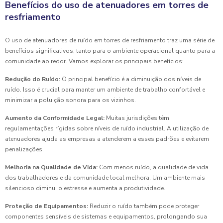
Benefícios do uso de atenuadores em torres de
resfriamento
O uso de atenuadores de ruído em torres de resfriamento traz uma série de
benefícios significativos, tanto para o ambiente operacional quanto para a
comunidade ao redor. Vamos explorar os principais benefícios:
Redução do Ruído:
O principal benefício é a diminuição dos níveis de
ruído. Isso é crucial para manter um ambiente de trabalho confortável e
minimizar a poluição sonora para os vizinhos.
Aumento da Conformidade Legal:
Muitas jurisdições têm
regulamentações rígidas sobre níveis de ruído industrial. A utilização de
atenuadores ajuda as empresas a atenderem a esses padrões e evitarem
penalizações.
Melhoria na Qualidade de Vida:
Com menos ruído, a qualidade de vida
dos trabalhadores e da comunidade local melhora. Um ambiente mais
silencioso diminui o estresse e aumenta a produtividade.
Proteção de Equipamentos:
Reduzir o ruído também pode proteger
componentes sensíveis de sistemas e equipamentos, prolongando sua