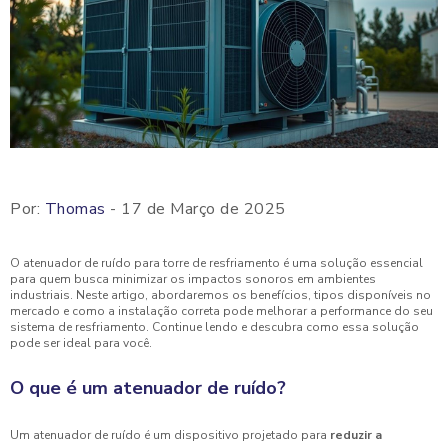
Por:
Thomas
- 17 de Março de 2025
O atenuador de ruído para torre de resfriamento é uma solução essencial
para quem busca minimizar os impactos sonoros em ambientes
industriais. Neste artigo, abordaremos os benefícios, tipos disponíveis no
mercado e como a instalação correta pode melhorar a performance do seu
sistema de resfriamento. Continue lendo e descubra como essa solução
pode ser ideal para você.
O que é um atenuador de ruído?
Um atenuador de ruído é um dispositivo projetado para
reduzir a