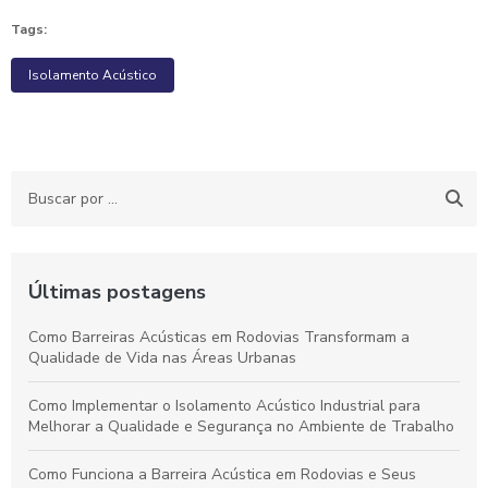
Tags:
Isolamento Acústico
Últimas postagens
Como Barreiras Acústicas em Rodovias Transformam a
Qualidade de Vida nas Áreas Urbanas
Como Implementar o Isolamento Acústico Industrial para
Melhorar a Qualidade e Segurança no Ambiente de Trabalho
Como Funciona a Barreira Acústica em Rodovias e Seus