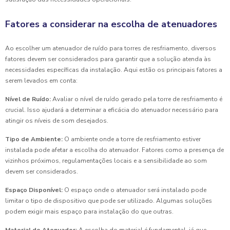
Fatores a considerar na escolha de atenuadores
Ao escolher um atenuador de ruído para torres de resfriamento, diversos
fatores devem ser considerados para garantir que a solução atenda às
necessidades específicas da instalação. Aqui estão os principais fatores a
serem levados em conta:
Nível de Ruído:
Avaliar o nível de ruído gerado pela torre de resfriamento é
crucial. Isso ajudará a determinar a eficácia do atenuador necessário para
atingir os níveis de som desejados.
Tipo de Ambiente:
O ambiente onde a torre de resfriamento estiver
instalada pode afetar a escolha do atenuador. Fatores como a presença de
vizinhos próximos, regulamentações locais e a sensibilidade ao som
devem ser considerados.
Espaço Disponível:
O espaço onde o atenuador será instalado pode
limitar o tipo de dispositivo que pode ser utilizado. Algumas soluções
podem exigir mais espaço para instalação do que outras.