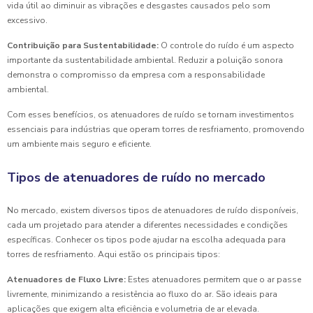
vida útil ao diminuir as vibrações e desgastes causados pelo som
excessivo.
Contribuição para Sustentabilidade:
O controle do ruído é um aspecto
importante da sustentabilidade ambiental. Reduzir a poluição sonora
demonstra o compromisso da empresa com a responsabilidade
ambiental.
Com esses benefícios, os atenuadores de ruído se tornam investimentos
essenciais para indústrias que operam torres de resfriamento, promovendo
um ambiente mais seguro e eficiente.
Tipos de atenuadores de ruído no mercado
No mercado, existem diversos tipos de atenuadores de ruído disponíveis,
cada um projetado para atender a diferentes necessidades e condições
específicas. Conhecer os tipos pode ajudar na escolha adequada para
torres de resfriamento. Aqui estão os principais tipos:
Atenuadores de Fluxo Livre:
Estes atenuadores permitem que o ar passe
livremente, minimizando a resistência ao fluxo do ar. São ideais para
aplicações que exigem alta eficiência e volumetria de ar elevada.