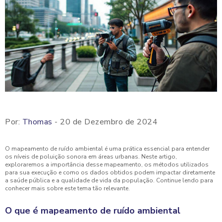
Por:
Thomas
- 20 de Dezembro de 2024
O mapeamento de ruído ambiental é uma prática essencial para entender
os níveis de poluição sonora em áreas urbanas. Neste artigo,
exploraremos a importância desse mapeamento, os métodos utilizados
para sua execução e como os dados obtidos podem impactar diretamente
a saúde pública e a qualidade de vida da população. Continue lendo para
conhecer mais sobre este tema tão relevante.
O que é mapeamento de ruído ambiental