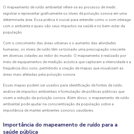
O mapeamento de ruído ambiental refere-se ao processo de medir,
registrar e representar graficamente os níveis de poluição sonora em uma
determinada área. Essa prática é crucial para entender como o som interage
com o ambiente e quais são seus impactos na saúde e no bem-estar da
população.
Com o crescimento das áreas urbanas e o aumento das atividades
humanas, os níveis de ruído têm se tornado uma preocupação crescente
em diversas cidades ao redor do mundo. O mapeamento é realizado por
meio de equipamentos de medição acústica que capturam a intensidade e a
frequência dos sons, permitindo a criação de mapas que visualizam as
áreas mais afetadas pela poluição sonora.
Esses mapas podem ser usados para identificação de fontes de ruído,
análise de impactos ambientais e formulação de políticas públicas que
visem a redução da poluição sonora. Além disso, o mapeamento de ruído
ambiental pode ajudar na conscientização da população sobre a
importância de manter ambientes sonoros saudáveis.
Importância do mapeamento de ruído para a
saúde pública