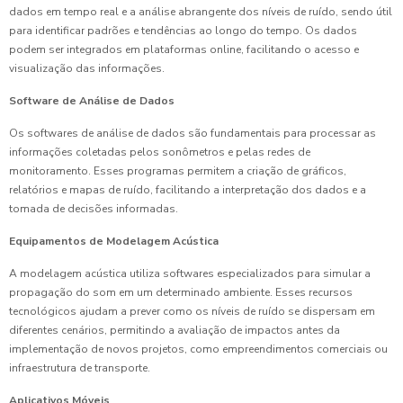
dados em tempo real e a análise abrangente dos níveis de ruído, sendo útil
para identificar padrões e tendências ao longo do tempo. Os dados
podem ser integrados em plataformas online, facilitando o acesso e
visualização das informações.
Software de Análise de Dados
Os softwares de análise de dados são fundamentais para processar as
informações coletadas pelos sonômetros e pelas redes de
monitoramento. Esses programas permitem a criação de gráficos,
relatórios e mapas de ruído, facilitando a interpretação dos dados e a
tomada de decisões informadas.
Equipamentos de Modelagem Acústica
A modelagem acústica utiliza softwares especializados para simular a
propagação do som em um determinado ambiente. Esses recursos
tecnológicos ajudam a prever como os níveis de ruído se dispersam em
diferentes cenários, permitindo a avaliação de impactos antes da
implementação de novos projetos, como empreendimentos comerciais ou
infraestrutura de transporte.
Aplicativos Móveis