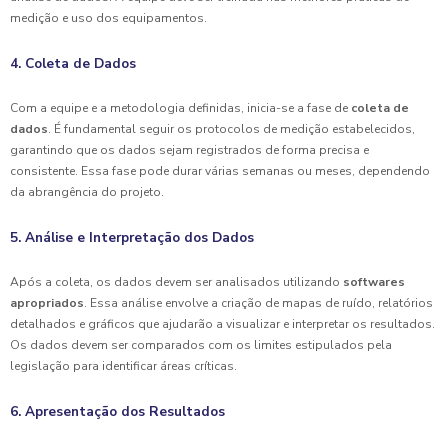
medição e uso dos equipamentos.
4. Coleta de Dados
Com a equipe e a metodologia definidas, inicia-se a fase de
coleta de
dados
. É fundamental seguir os protocolos de medição estabelecidos,
garantindo que os dados sejam registrados de forma precisa e
consistente. Essa fase pode durar várias semanas ou meses, dependendo
da abrangência do projeto.
5. Análise e Interpretação dos Dados
Após a coleta, os dados devem ser analisados utilizando
softwares
apropriados
. Essa análise envolve a criação de mapas de ruído, relatórios
detalhados e gráficos que ajudarão a visualizar e interpretar os resultados.
Os dados devem ser comparados com os limites estipulados pela
legislação para identificar áreas críticas.
6. Apresentação dos Resultados