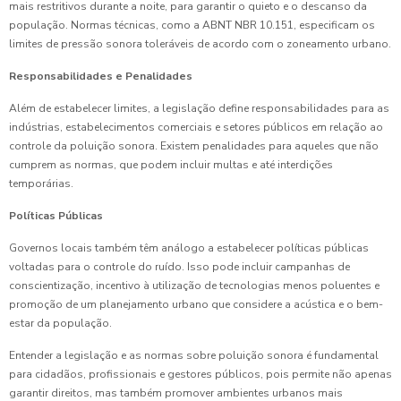
mais restritivos durante a noite, para garantir o quieto e o descanso da
população. Normas técnicas, como a ABNT NBR 10.151, especificam os
limites de pressão sonora toleráveis de acordo com o zoneamento urbano.
Responsabilidades e Penalidades
Além de estabelecer limites, a legislação define responsabilidades para as
indústrias, estabelecimentos comerciais e setores públicos em relação ao
controle da poluição sonora. Existem penalidades para aqueles que não
cumprem as normas, que podem incluir multas e até interdições
temporárias.
Políticas Públicas
Governos locais também têm análogo a estabelecer políticas públicas
voltadas para o controle do ruído. Isso pode incluir campanhas de
conscientização, incentivo à utilização de tecnologias menos poluentes e
promoção de um planejamento urbano que considere a acústica e o bem-
estar da população.
Entender a legislação e as normas sobre poluição sonora é fundamental
para cidadãos, profissionais e gestores públicos, pois permite não apenas
garantir direitos, mas também promover ambientes urbanos mais