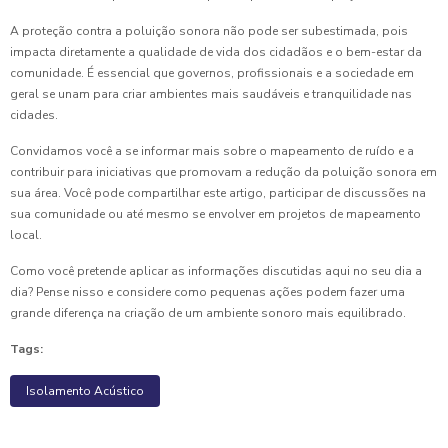
A proteção contra a poluição sonora não pode ser subestimada, pois
impacta diretamente a qualidade de vida dos cidadãos e o bem-estar da
comunidade. É essencial que governos, profissionais e a sociedade em
geral se unam para criar ambientes mais saudáveis e tranquilidade nas
cidades.
Convidamos você a se informar mais sobre o mapeamento de ruído e a
contribuir para iniciativas que promovam a redução da poluição sonora em
sua área. Você pode compartilhar este artigo, participar de discussões na
sua comunidade ou até mesmo se envolver em projetos de mapeamento
local.
Como você pretende aplicar as informações discutidas aqui no seu dia a
dia? Pense nisso e considere como pequenas ações podem fazer uma
grande diferença na criação de um ambiente sonoro mais equilibrado.
Tags:
Isolamento Acústico