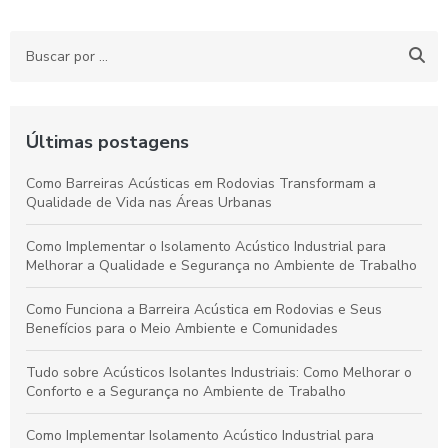
Últimas postagens
Como Barreiras Acústicas em Rodovias Transformam a
Qualidade de Vida nas Áreas Urbanas
Como Implementar o Isolamento Acústico Industrial para
Melhorar a Qualidade e Segurança no Ambiente de Trabalho
Como Funciona a Barreira Acústica em Rodovias e Seus
Benefícios para o Meio Ambiente e Comunidades
Tudo sobre Acústicos Isolantes Industriais: Como Melhorar o
Conforto e a Segurança no Ambiente de Trabalho
Como Implementar Isolamento Acústico Industrial para