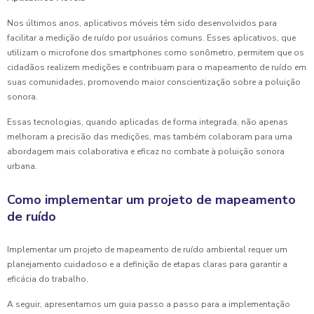
Nos últimos anos, aplicativos móveis têm sido desenvolvidos para
facilitar a medição de ruído por usuários comuns. Esses aplicativos, que
utilizam o microfone dos smartphones como sonômetro, permitem que os
cidadãos realizem medições e contribuam para o mapeamento de ruído em
suas comunidades, promovendo maior conscientização sobre a poluição
sonora.
Essas tecnologias, quando aplicadas de forma integrada, não apenas
melhoram a precisão das medições, mas também colaboram para uma
abordagem mais colaborativa e eficaz no combate à poluição sonora
urbana.
Como implementar um projeto de mapeamento
de ruído
Implementar um projeto de mapeamento de ruído ambiental requer um
planejamento cuidadoso e a definição de etapas claras para garantir a
eficácia do trabalho.
A seguir, apresentamos um guia passo a passo para a implementação