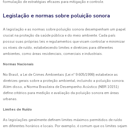
formulação de estratégias eficazes para mitigação e controle.
Legislação e normas sobre poluição sonora
A legislação e as normas sobre poluição sonora desempenham um papel
crucial na proteção da saúde pública e do meio ambiente. Cada país
possui suas próprias leis e regulamentos que visam controlar e minimizar
os níveis de ruído, estabelecendo limites e diretrizes para diferentes
ambientes, como áreas residenciais, comerciais e industriais.
Normas Nacionais
No Brasil, a Lei de Crimes Ambientais (Lei nº 9.605/1998) estabelece as
diretrizes gerais sobre a proteção ambiental, incluindo a poluição sonora.
Além disso, a Norma Brasileira de Desempenho Acústico (NBR 10151)
define critérios para medição e avaliação da poluição sonora em áreas
urbanas.
Limites de Ruído
As legislações geralmente definem limites máximos permitidos de ruído
em diferentes horários e locais. Por exemplo, é comum que os limites sejam