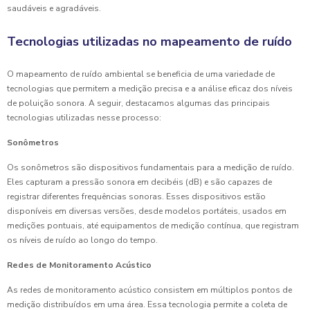
saudáveis e agradáveis.
Tecnologias utilizadas no mapeamento de ruído
O mapeamento de ruído ambiental se beneficia de uma variedade de
tecnologias que permitem a medição precisa e a análise eficaz dos níveis
de poluição sonora. A seguir, destacamos algumas das principais
tecnologias utilizadas nesse processo:
Sonômetros
Os sonômetros são dispositivos fundamentais para a medição de ruído.
Eles capturam a pressão sonora em decibéis (dB) e são capazes de
registrar diferentes frequências sonoras. Esses dispositivos estão
disponíveis em diversas versões, desde modelos portáteis, usados em
medições pontuais, até equipamentos de medição contínua, que registram
os níveis de ruído ao longo do tempo.
Redes de Monitoramento Acústico
As redes de monitoramento acústico consistem em múltiplos pontos de
medição distribuídos em uma área. Essa tecnologia permite a coleta de