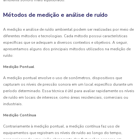
Métodos de medição e análise de ruído
A medição e análise de ruído ambiental podem ser realizadas por meio de
diferentes métodos e tecnologias. Cada método possui características
específicas que se adequam a diversos contextos e objetivos. A seguir,
apresentamos alguns dos principais métodos utilizados na medição de
ruído:
Medição Pontual
A medição pontual envolve o uso de sonômetros, dispositivos que
capturam os níveis de pressão sonora em um local específico durante um
período determinado. Essa técnica é útil para avaliar rapidamente os níveis
de ruído em locais de interesse, como áreas residenciais, comerciais ou
industriais.
Medição Contínua
Contrariamente à medição pontual, a medição contínua faz uso de
equipamentos que registram os níveis de ruído ao longo do tempo,