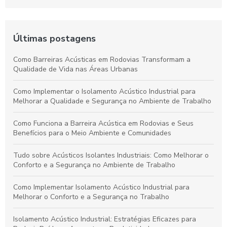
Últimas postagens
Como Barreiras Acústicas em Rodovias Transformam a
Qualidade de Vida nas Áreas Urbanas
Como Implementar o Isolamento Acústico Industrial para
Melhorar a Qualidade e Segurança no Ambiente de Trabalho
Como Funciona a Barreira Acústica em Rodovias e Seus
Benefícios para o Meio Ambiente e Comunidades
Tudo sobre Acústicos Isolantes Industriais: Como Melhorar o
Conforto e a Segurança no Ambiente de Trabalho
Como Implementar Isolamento Acústico Industrial para
Melhorar o Conforto e a Segurança no Trabalho
Isolamento Acústico Industrial: Estratégias Eficazes para