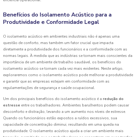
eficiência operacional.
Benefícios do Isolamento Acústico para a
Produtividade e Conformidade Legal
O isolamento acústico em ambientes industriais não é apenas uma
questão de conforto, mas também um fator crucial que impacta
diretamente a produtividade dos funcionários e a conformidade com as
normas legais. À medida que as indústrias se tornam mais conscientes da
importância de um ambiente de trabalho saudável, os benefícios do
isolamento acústico se tornam cada vez mais evidentes. Neste artigo,
exploraremos como o isolamento acústico pode melhorar a produtividade
e garantir que as empresas estejam em conformidade com as
regulamentações de segurança e saúde ocupacional.
Um dos principais benefícios do isolamento acústico é a
redução do
estresse
entre os trabalhadores. Ambientes barulhentos podem causar
desconforto e distração, levando a um aumento nos níveis de estresse.
Quando os funcionários estão expostos a ruídos excessivos, sua
capacidade de concentração diminui, resultando em uma queda na
produtividade. O isolamento acústico ajuda a criar um ambiente mais