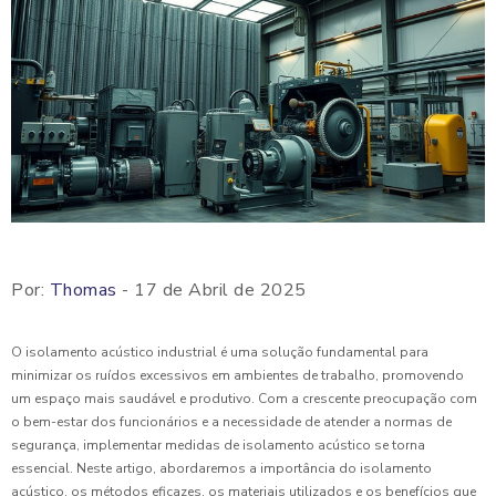
Por:
Thomas
- 17 de Abril de 2025
O isolamento acústico industrial é uma solução fundamental para
minimizar os ruídos excessivos em ambientes de trabalho, promovendo
um espaço mais saudável e produtivo. Com a crescente preocupação com
o bem-estar dos funcionários e a necessidade de atender a normas de
segurança, implementar medidas de isolamento acústico se torna
essencial. Neste artigo, abordaremos a importância do isolamento
acústico, os métodos eficazes, os materiais utilizados e os benefícios que