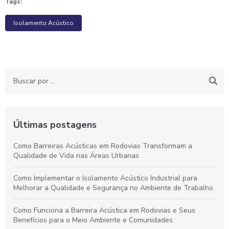
Tags:
Isolamento Acústico
Últimas postagens
Como Barreiras Acústicas em Rodovias Transformam a
Qualidade de Vida nas Áreas Urbanas
Como Implementar o Isolamento Acústico Industrial para
Melhorar a Qualidade e Segurança no Ambiente de Trabalho
Como Funciona a Barreira Acústica em Rodovias e Seus
Benefícios para o Meio Ambiente e Comunidades