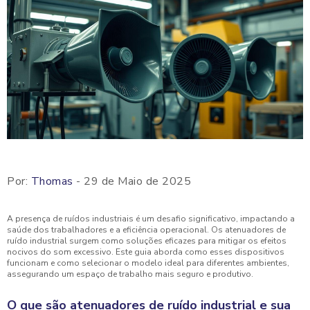
Por:
Thomas
- 29 de Maio de 2025
A presença de ruídos industriais é um desafio significativo, impactando a
saúde dos trabalhadores e a eficiência operacional. Os atenuadores de
ruído industrial surgem como soluções eficazes para mitigar os efeitos
nocivos do som excessivo. Este guia aborda como esses dispositivos
funcionam e como selecionar o modelo ideal para diferentes ambientes,
assegurando um espaço de trabalho mais seguro e produtivo.
O que são atenuadores de ruído industrial e sua