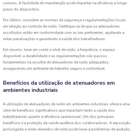
comuns. A facilidade de manutenção pode impactar na eficiência a longo
prazo do dispositivo.
Por último, considere as normas de segurança e regulamentações locais
em relação ao controle de ruído. Certifique-se de que os atenuadores
escolhidos estão em conformidade com as leis pertinentes, ajudando a
evitar penalizações e garantindo a saúde dos trabalhadores.
Em resumo, levar em conta o nível de ruído, a frequência, o espaço
disponível, a durabilidade e as regulamentações são passos
fundamentais na escolha de atenuadores de ruído adequados,
assegurando um ambiente de trabalho seguro e confortável.
Benefícios da utilização de atenuadores em
ambientes industriais
A utilização de atenuadores de ruído em ambientes industriais oferece uma
série de benefícios significativos que impactam tanto a saúde dos
trabalhadores quanto a eficiência operacional. Um dos principais
benefícios é a proteção da saúde auditiva dos colaboradores. A exposição
prolongada a níveis elevados de ruído pode levar a problemas de audição,