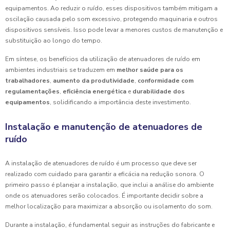
equipamentos. Ao reduzir o ruído, esses dispositivos também mitigam a
oscilação causada pelo som excessivo, protegendo maquinaria e outros
dispositivos sensíveis. Isso pode levar a menores custos de manutenção e
substituição ao longo do tempo.
Em síntese, os benefícios da utilização de atenuadores de ruído em
ambientes industriais se traduzem em
melhor saúde para os
trabalhadores
,
aumento da produtividade
,
conformidade com
regulamentações
,
eficiência energética
e
durabilidade dos
equipamentos
, solidificando a importância deste investimento.
Instalação e manutenção de atenuadores de
ruído
A instalação de atenuadores de ruído é um processo que deve ser
realizado com cuidado para garantir a eficácia na redução sonora. O
primeiro passo é planejar a instalação, que inclui a análise do ambiente
onde os atenuadores serão colocados. É importante decidir sobre a
melhor localização para maximizar a absorção ou isolamento do som.
Durante a instalação, é fundamental seguir as instruções do fabricante e