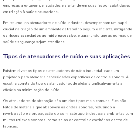
empresas a evitarem penalidades e a entenderem suas responsabilidades
em relação à saúde ocupacional.
Em resumo, os atenuadores de ruído industrial desempenham um papel
crucial na criação de um ambiente de trabalho seguro e eficiente,
mitigando
os riscos associados ao ruído excessivo
, e garantindo que as normas de
saúde e segurança sejam atendidas.
Tipos de atenuadores de ruído e suas aplicações
Existem diversos tipos de atenuadores de ruído industrial, cada um
projetado para atender a necessidades específicas de controle sonoro. A
escolha correta do tipo de atenuador pode afetar significativamente a
eficácia na minimização do ruído.
Os atenuadores de absorção são um dos tipos mais comuns. Eles são
feitos de materiais que absorvem as ondas sonoras, reduzindo a
reverberação e a propagação do som. Este tipo é ideal para ambientes com
muitos reflexos sonoros, como salas de controle e escritórios dentro de
fábricas.