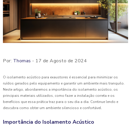
Por:
Thomas
- 17 de Agosto de 2024
O isolamento acústico para exaustores é essencial para minimizar os
ruídos gerados pelo equipamento e garantir um ambiente mais tranquilo.
Neste artigo, abordaremos a importância do isolamento acústico, os
principais materiais utilizados, como fazer a instalação correta e os
benefícios que essa prática traz para o seu dia a dia. Continue lendo e
descubra como obter um ambiente silencioso e confortável.
Importância do Isolamento Acústico