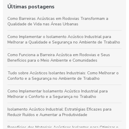
Últimas postagens
Como Barreiras Acústicas em Rodovias Transformam a
Qualidade de Vida nas Áreas Urbanas
Como Implementar o Isolamento Acústico Industrial para
Melhorar a Qualidade e Segurança no Ambiente de Trabalho
Como Funciona a Barreira Acústica em Rodovias e Seus
Benefícios para o Meio Ambiente e Comunidades
Tudo sobre Acústicos Isolantes Industriais: Como Melhorar o
Conforto e a Segurança no Ambiente de Trabalho
Como Implementar Isolamento Acústico Industrial para
Melhorar o Conforto e a Segurança no Trabalho
Isolamento Acústico Industrial: Estratégias Eficazes para
Reduzir Ruídos e Aumentar a Produtividade
Benefícios dos Materiais Acústicos Isolantes para Otimizar o