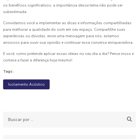
os benefícios significativos, a importância desse tema não pode ser
subestimada.
Convidamos você a implementar as dicas e informações compartilhadas
para melhorar a qualidade do som em seu espaço. Compartilhe suas
experiências ou dúvidas, envie uma mensagem para nós; estamos
ansiosos para ouvir sua opinião e continuar essa conversa enriquecedora.
E você, como pretende aplicar essas ideias no seu dia a dia? Pense nisso e
comece a fazer a diferença hoje mesmo!
Tags:
Isolamento Acústico