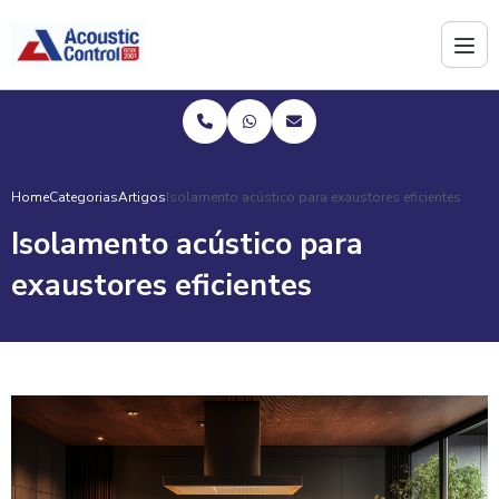
Home
Categorias
Artigos
Isolamento acústico para exaustores eficientes
Isolamento acústico para
exaustores eficientes